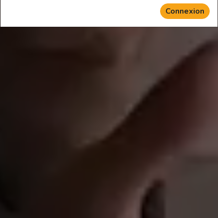
ligne
Connexion