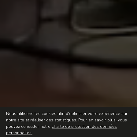
Nous utilisons les cookies afin d'optimiser votre expérience sur
notre site et réaliser des statistiques. Pour en savoir plus, vous
pouvez consulter notre
charte de protection des données
personnelles.