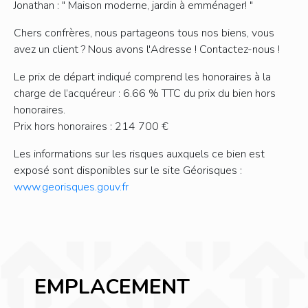
Jonathan : " Maison moderne, jardin à emménager! "
Chers confrères, nous partageons tous nos biens, vous
avez un client ? Nous avons l'Adresse ! Contactez-nous !
Le prix de départ indiqué comprend les honoraires à la
charge de l’acquéreur : 6.66 % TTC du prix du bien hors
honoraires.
Prix hors honoraires : 214 700 €
Les informations sur les risques auxquels ce bien est
exposé sont disponibles sur le site Géorisques :
www.georisques.gouv.fr
EMPLACEMENT