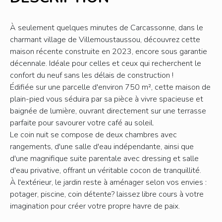
À seulement quelques minutes de Carcassonne, dans le
charmant village de Villemoustaussou, découvrez cette
maison récente construite en 2023, encore sous garantie
décennale. Idéale pour celles et ceux qui recherchent le
confort du neuf sans les délais de construction !
Édifiée sur une parcelle d'environ 750 m², cette maison de
plain-pied vous séduira par sa pièce à vivre spacieuse et
baignée de lumière, ouvrant directement sur une terrasse
parfaite pour savourer votre café au soleil.
Le coin nuit se compose de deux chambres avec
rangements, d'une salle d'eau indépendante, ainsi que
d'une magnifique suite parentale avec dressing et salle
d'eau privative, offrant un véritable cocon de tranquillité.
À l'extérieur, le jardin reste à aménager selon vos envies :
potager, piscine, coin détente? laissez libre cours à votre
imagination pour créer votre propre havre de paix.