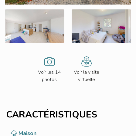
Voir les 14
Voir la visite
photos
virtuelle
CARACTÉRISTIQUES
Maison