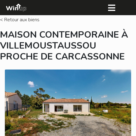
< Retour aux biens
MAISON CONTEMPORAINE À
VILLEMOUSTAUSSOU
PROCHE DE CARCASSONNE