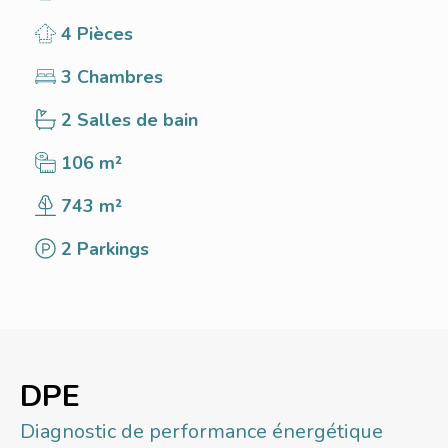
4 Pièces
3 Chambres
2 Salles de bain
106 m²
743 m²
2 Parkings
DPE
Diagnostic de performance énergétique