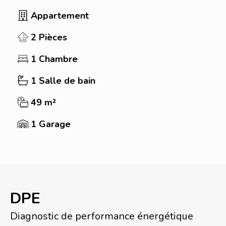
Appartement
2 Pièces
1 Chambre
1 Salle de bain
49 m²
1 Garage
DPE
Diagnostic de performance énergétique