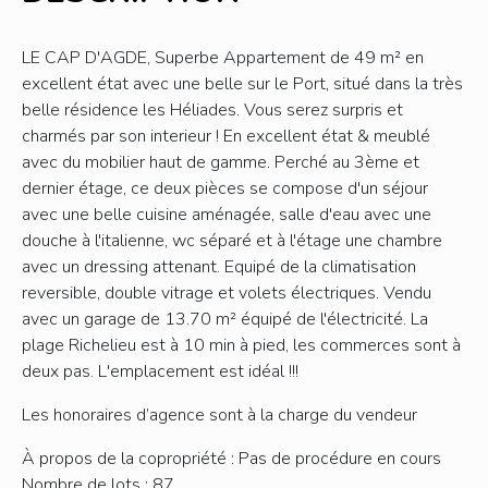
LE CAP D'AGDE, Superbe Appartement de 49 m² en
excellent état avec une belle sur le Port, situé dans la très
belle résidence les Héliades. Vous serez surpris et
charmés par son interieur ! En excellent état & meublé
avec du mobilier haut de gamme. Perché au 3ème et
dernier étage, ce deux pièces se compose d'un séjour
avec une belle cuisine aménagée, salle d'eau avec une
douche à l'italienne, wc séparé et à l'étage une chambre
avec un dressing attenant. Equipé de la climatisation
reversible, double vitrage et volets électriques. Vendu
avec un garage de 13.70 m² équipé de l'électricité. La
plage Richelieu est à 10 min à pied, les commerces sont à
deux pas. L'emplacement est idéal !!!
Les honoraires d’agence sont à la charge du vendeur
À propos de la copropriété : Pas de procédure en cours
Nombre de lots : 87