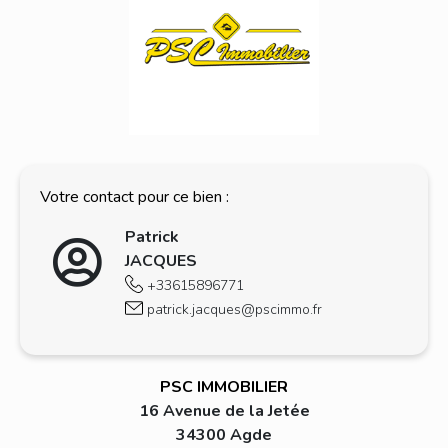
Votre contact pour ce bien :
Patrick
JACQUES
+33615896771
patrick.jacques@pscimmo.fr
PSC IMMOBILIER
16 Avenue de la Jetée
34300 Agde