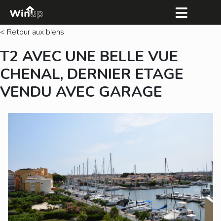
< Retour aux biens
T2 AVEC UNE BELLE VUE
CHENAL, DERNIER ETAGE
VENDU AVEC GARAGE