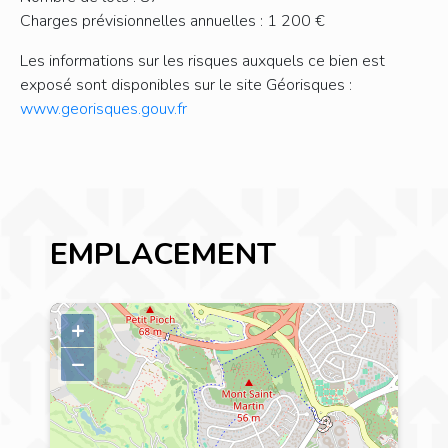
Charges prévisionnelles annuelles : 1 200 €
Les informations sur les risques auxquels ce bien est
exposé sont disponibles sur le site Géorisques :
www.georisques.gouv.fr
EMPLACEMENT
+
–