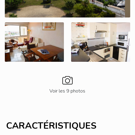
Voir les 9 photos
CARACTÉRISTIQUES