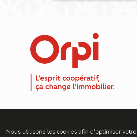
Nous utilisons les cookies afin d'optimiser votre