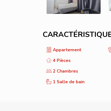
CARACTÉRISTIQU
Appartement
4 Pièces
2 Chambres
1 Salle de bain