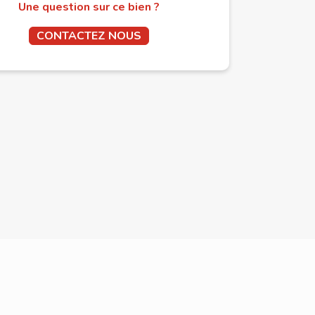
Une question sur ce bien ?
CONTACTEZ NOUS