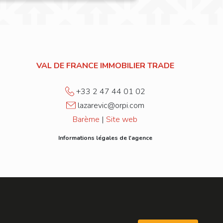
VAL DE FRANCE IMMOBILIER TRADE
+33 2 47 44 01 02
lazarevic@orpi.com
Barème
|
Site web
Informations légales de l'agence