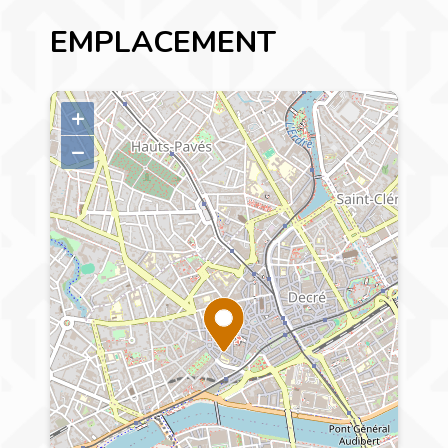
EMPLACEMENT
+
–