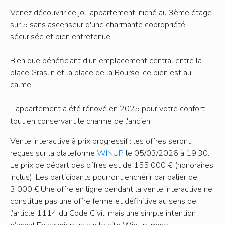
Venez découvrir ce joli appartement, niché au 3ème étage
sur 5 sans ascenseur d'une charmante copropriété
sécurisée et bien entretenue.
Bien que bénéficiant d'un emplacement central entre la
place Graslin et la place de la Bourse, ce bien est au
calme.
L'appartement a été rénové en 2025 pour votre confort
tout en conservant le charme de l'ancien.
Vente interactive à prix progressif : les offres seront
reçues sur la plateforme
WINUP
le 05/03/2026 à 19:30.
Le prix de départ des offres est de 155 000 € (honoraires
inclus). Les participants pourront enchérir par palier de
3 000 €.Une offre en ligne pendant la vente interactive ne
constitue pas une offre ferme et définitive au sens de
l’article 1114 du Code Civil, mais une simple intention