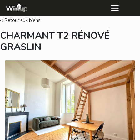
< Retour aux biens
CHARMANT T2 RÉNOVÉ
GRASLIN