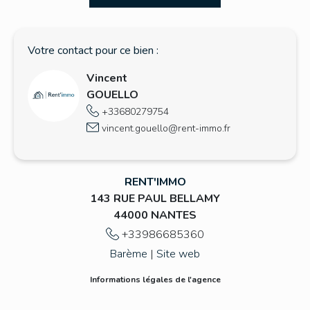
Votre contact pour ce bien :
Vincent
GOUELLO
+33680279754
vincent.gouello@rent-immo.fr
RENT'IMMO
143 RUE PAUL BELLAMY
44000 NANTES
+33986685360
Barème
|
Site web
Informations légales de l'agence