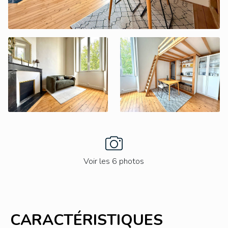
Voir les 6 photos
CARACTÉRISTIQUES