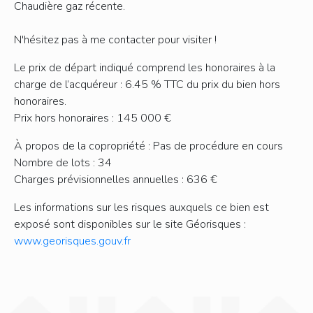
Chaudière gaz récente.
N'hésitez pas à me contacter pour visiter !
Le prix de départ indiqué comprend les honoraires à la
charge de l’acquéreur : 6.45 % TTC du prix du bien hors
honoraires.
Prix hors honoraires : 145 000 €
À propos de la copropriété : Pas de procédure en cours
Nombre de lots : 34
Charges prévisionnelles annuelles : 636 €
Les informations sur les risques auxquels ce bien est
exposé sont disponibles sur le site Géorisques :
www.georisques.gouv.fr