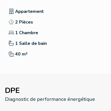
Appartement
2 Pièces
1 Chambre
1 Salle de bain
40 m²
DPE
Diagnostic de performance énergétique