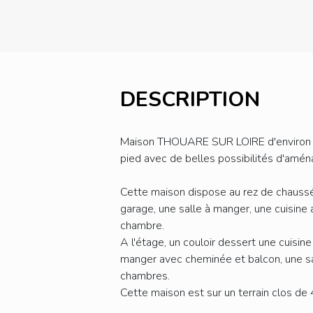
DESCRIPTION
Maison THOUARE SUR LOIRE d'environ 
pied avec de belles possibilités d'am
Cette maison dispose au rez de chaussée
garage, une salle à manger, une cuisine
chambre.
A l'étage, un couloir dessert une cuisin
manger avec cheminée et balcon, une sal
chambres.
Cette maison est sur un terrain clos de