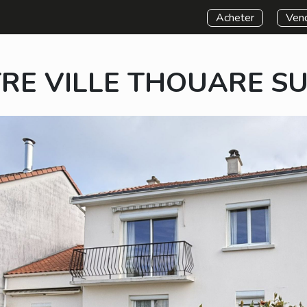
Acheter
Vend
RE VILLE THOUARE SU