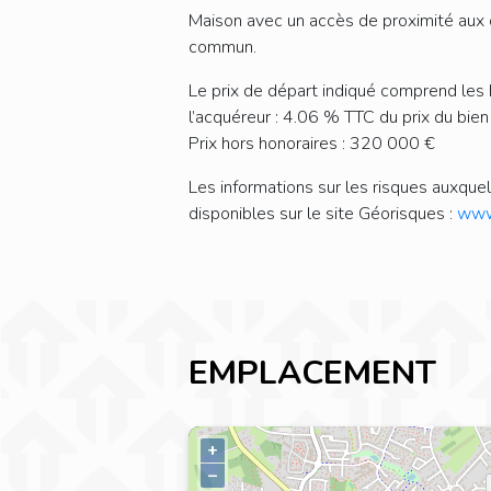
Maison avec un accès de proximité aux
commun.
Le prix de départ indiqué comprend les 
l’acquéreur : 4.06 % TTC du prix du bien
Prix hors honoraires : 320 000 €
Les informations sur les risques auxque
disponibles sur le site Géorisques :
www.
EMPLACEMENT
+
–