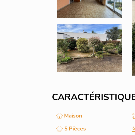
CARACTÉRISTIQU
Maison
5 Pièces