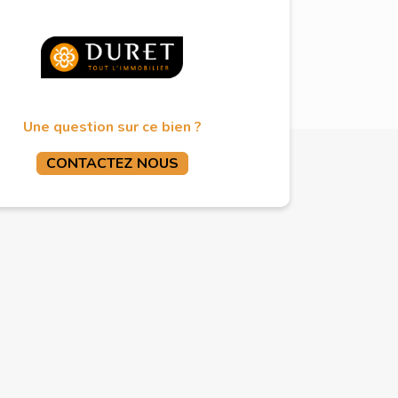
Une question sur ce bien ?
CONTACTEZ NOUS