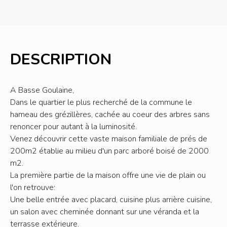
DESCRIPTION
A Basse Goulaine,
Dans le quartier le plus recherché de la commune le
hameau des grézillères, cachée au coeur des arbres sans
renoncer pour autant à la luminosité.
Venez découvrir cette vaste maison familiale de prés de
200m2 établie au milieu d'un parc arboré boisé de 2000
m2.
La première partie de la maison offre une vie de plain ou
l'on retrouve:
Une belle entrée avec placard, cuisine plus arrière cuisine,
un salon avec cheminée donnant sur une véranda et la
terrasse extérieure.