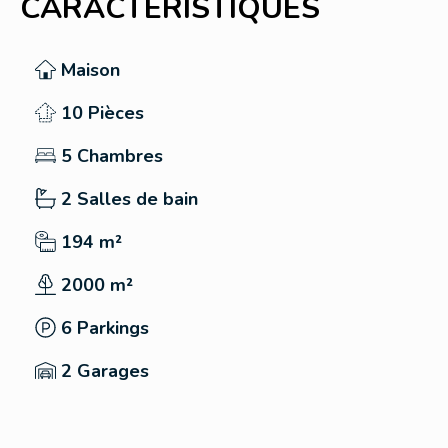
CARACTÉRISTIQUES
Maison
10 Pièces
5 Chambres
2 Salles de bain
194 m²
2000 m²
6 Parkings
2 Garages