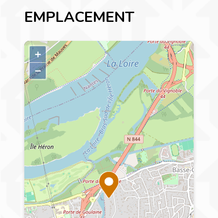
EMPLACEMENT
+
–