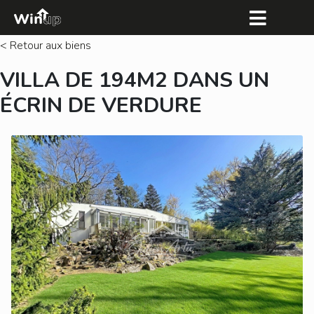
< Retour aux biens
VILLA DE 194M2 DANS UN
ÉCRIN DE VERDURE