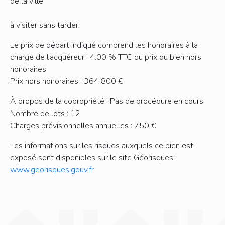
de la ville.
à visiter sans tarder.
Le prix de départ indiqué comprend les honoraires à la
charge de l’acquéreur : 4.00 % TTC du prix du bien hors
honoraires.
Prix hors honoraires : 364 800 €
À propos de la copropriété : Pas de procédure en cours
Nombre de lots : 12
Charges prévisionnelles annuelles : 750 €
Les informations sur les risques auxquels ce bien est
exposé sont disponibles sur le site Géorisques :
www.georisques.gouv.fr