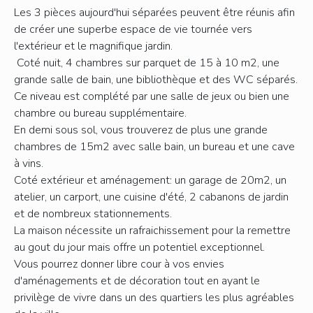
Les 3 pièces aujourd'hui séparées peuvent être réunis afin
de créer une superbe espace de vie tournée vers
l'extérieur et le magnifique jardin.
Coté nuit, 4 chambres sur parquet de 15 à 10 m2, une
grande salle de bain, une bibliothèque et des WC séparés.
Ce niveau est complété par une salle de jeux ou bien une
chambre ou bureau supplémentaire.
En demi sous sol, vous trouverez de plus une grande
chambres de 15m2 avec salle bain, un bureau et une cave
à vins.
Coté extérieur et aménagement: un garage de 20m2, un
atelier, un carport, une cuisine d'été, 2 cabanons de jardin
et de nombreux stationnements.
La maison nécessite un rafraichissement pour la remettre
au gout du jour mais offre un potentiel exceptionnel.
Vous pourrez donner libre cour à vos envies
d'aménagements et de décoration tout en ayant le
privilège de vivre dans un des quartiers les plus agréables