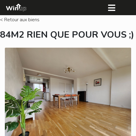
< Retour aux biens
84M2 RIEN QUE POUR VOUS ;)