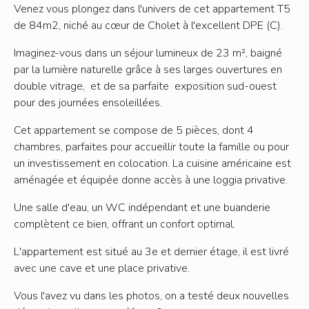
Venez vous plongez dans l'univers de cet appartement T5
de 84m2, niché au cœur de Cholet à l'excellent DPE (C).
Imaginez-vous dans un séjour lumineux de 23 m², baigné
par la lumière naturelle grâce à ses larges ouvertures en
double vitrage, et de sa parfaite exposition sud-ouest
pour des journées ensoleillées.
Cet appartement se compose de 5 pièces, dont 4
chambres, parfaites pour accueillir toute la famille ou pour
un investissement en colocation. La cuisine américaine est
aménagée et équipée donne accès à une loggia privative.
Une salle d'eau, un WC indépendant et une buanderie
complètent ce bien, offrant un confort optimal.
L'appartement est situé au 3e et dernier étage, il est livré
avec une cave et une place privative.
Vous l'avez vu dans les photos, on a testé deux nouvelles