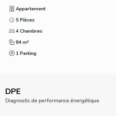
Appartement
5 Pièces
4 Chambres
84 m²
1 Parking
DPE
Diagnostic de performance énergétique