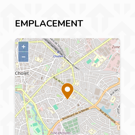
EMPLACEMENT
+
–