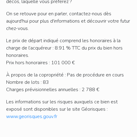
décos, laquelle vous préferez ?
On se retouve pour en parler, contactez-nous dès
aujourd'hui pour plus d'informations et découvrir votre futur
chez-vous.
Le prix de départ indiqué comprend les honoraires à la
charge de l’acquéreur : 8.91 % TTC du prix du bien hors
honoraires.
Prix hors honoraires : 101 000 €
À propos de la copropriété : Pas de procédure en cours
Nombre de lots : 83
Charges prévisionnelles annuelles : 2 788 €
Les informations sur les risques auxquels ce bien est
exposé sont disponibles sur le site Géorisques :
www.georisques.gouv.fr