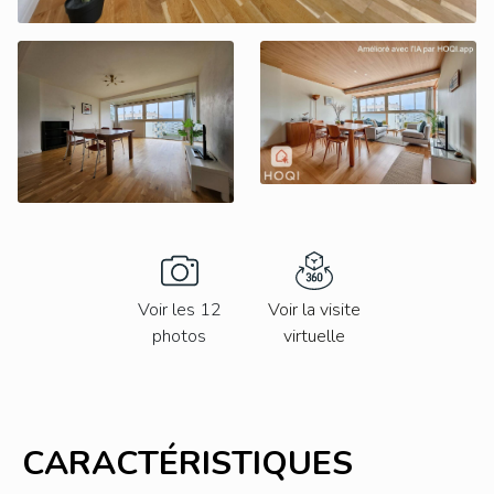
Voir les 12
Voir la visite
photos
virtuelle
CARACTÉRISTIQUES