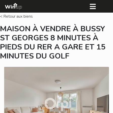
< Retour aux biens
MAISON À VENDRE À BUSSY
ST GEORGES 8 MINUTES À
PIEDS DU RER A GARE ET 15
MINUTES DU GOLF