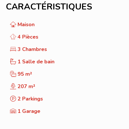
CARACTÉRISTIQUES
Maison
4 Pièces
3 Chambres
1 Salle de bain
95 m²
207 m²
2 Parkings
1 Garage