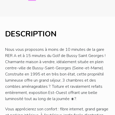
DESCRIPTION
Nous vous proposons à moins de 10 minutes de la gare
RER A et à 15 minutes du Golf de Bussy Saint Georges !
Charmante maison à vendre, idéalement située en plein
centre-ville de Bussy-Saint-Georges (Seine-et-Marne).
Construite en 1995 et en très bon état, cette propriété
lumineuse offre un grand séjour, 3 chambres et des
combles aménageables ?. Toiture et ravalement refaits
entièrement, exposition Est-Ouest offrant une belle
luminosité tout au long de la journée ☀️?.
Vous apprécierez son confort : fibre internet, grand garage