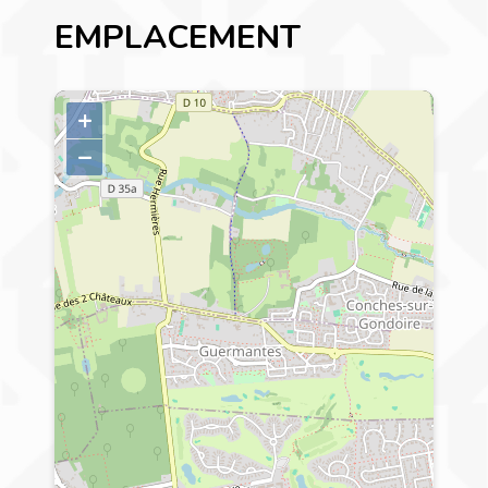
EMPLACEMENT
+
–