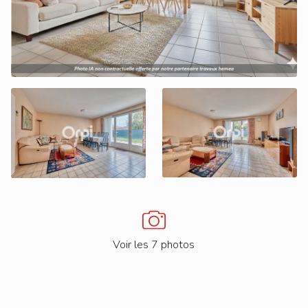
Voir les 7 photos