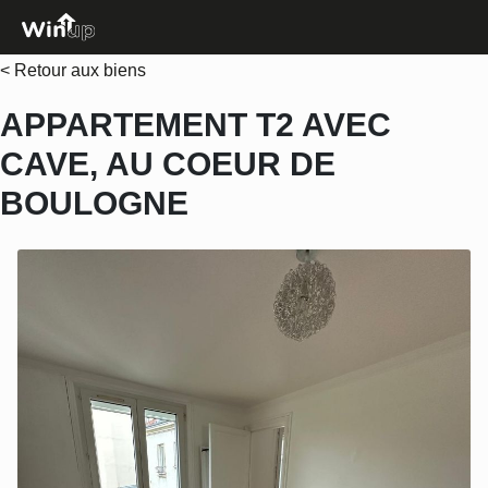
< Retour aux biens
APPARTEMENT T2 AVEC
CAVE, AU COEUR DE
BOULOGNE